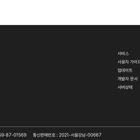
서비스
사용자 가이
업데이트
개발자 문서
서버상태
9-87-01569
통신판매번호 : 2021-서울강남-00687