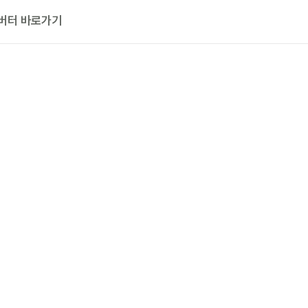
버터 바로가기