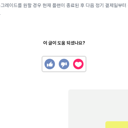
그레이드를 원할 경우 현재 플랜이 종료된 후 다음 정기 결제일부터
.
이 글이 도움 되셨나요?