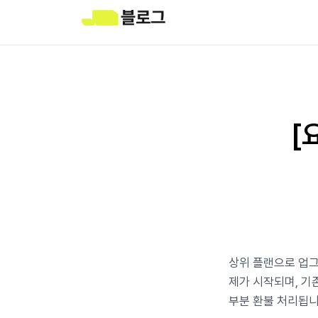
[
상위 플랜으로 업그
제가 시작되며, 기
부분 환불 처리됩니