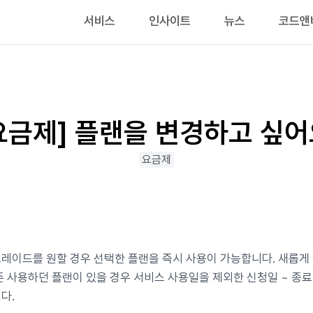
서비스
인사이트
뉴스
코드앤
요금제] 플랜을 변경하고 싶어
요금제
레이드를 원할 경우 선택한 플랜을 즉시 사용이 가능합니다. 새롭게 1
존 사용하던 플랜이 있을 경우 서비스 사용일을 제외한 신청일 ~ 종
다.