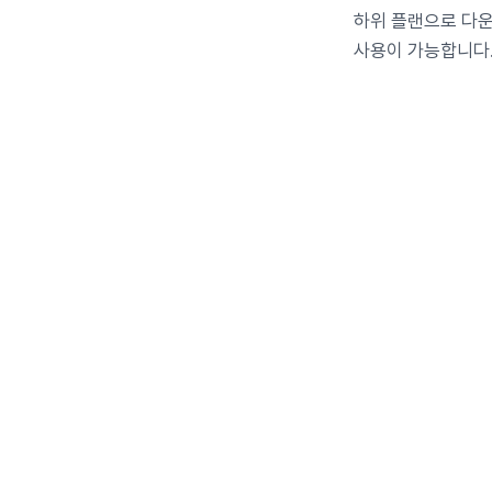
하위 플랜으로 다운
사용이 가능합니다